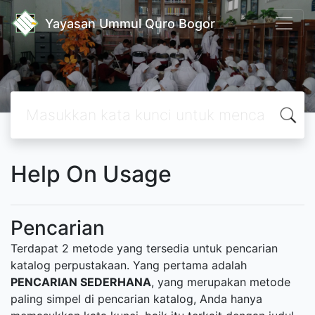
Yayasan Ummul Quro Bogor
Help On Usage
Pencarian
Terdapat 2 metode yang tersedia untuk pencarian
katalog perpustakaan. Yang pertama adalah
PENCARIAN SEDERHANA
, yang merupakan metode
paling simpel di pencarian katalog, Anda hanya