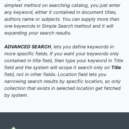
simplest method on searching catalog, you just enter
any keyword, either it contained in document titles,
authors name or subjects. You can supply more than
one keywords in Simple Search method and it will
expanding your search results.
ADVANCED SEARCH
, lets you define keywords in
more specific fields. If you want your keywords only
contained in title field, then type your keyword in Title
field and the system will scope it search only on
Title
field, not in other fields. Location field lets you
narrowing search results by specific location, so only
collection that exists in selected location get fetched
by system.