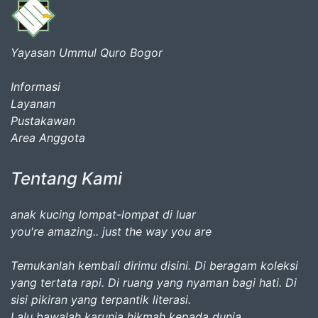
Yayasan Ummul Quro Bogor
Informasi
Layanan
Pustakawan
Area Anggota
Tentang Kami
anak kucing lompat-lompat di luar
you're amazing.. just the way you are
Temukanlah kembali dirimu disini. Di beragam koleksi
yang tertata rapi. Di ruang yang nyaman bagi hati. Di
sisi pikiran yang terpantik literasi.
Lalu bawalah karunia hikmah kepada dunia.