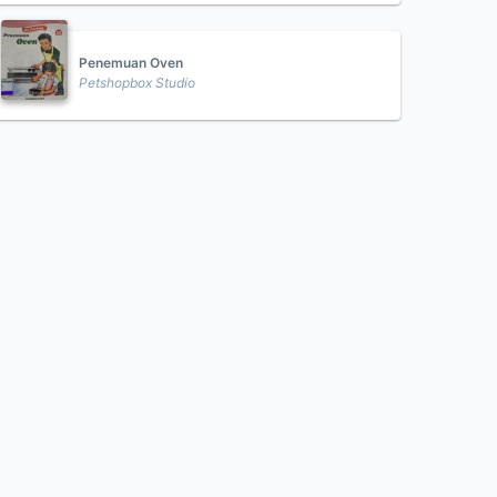
Penemuan Oven
Petshopbox Studio