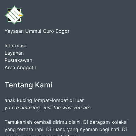
Yayasan Ummul Quro Bogor
Informasi
Layanan
Pustakawan
Area Anggota
Tentang Kami
anak kucing lompat-lompat di luar
you're amazing.. just the way you are
Temukanlah kembali dirimu disini. Di beragam koleksi
yang tertata rapi. Di ruang yang nyaman bagi hati. Di