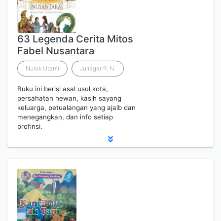
63 Legenda Cerita Mitos
Fabel Nusantara
Nunik Utami
Juliagar R. N.
Buku ini berisi asal usul kota,
persahatan hewan, kasih sayang
keluarga, petualangan yang ajaib dan
menegangkan, dan info setiap
profinsi.