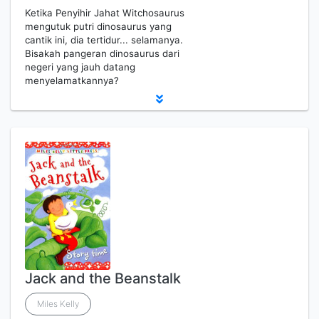
Ketika Penyihir Jahat Witchosaurus
mengutuk putri dinosaurus yang
cantik ini, dia tertidur... selamanya.
Bisakah pangeran dinosaurus dari
negeri yang jauh datang
menyelamatkannya?
Jack and the Beanstalk
Miles Kelly