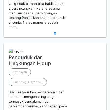
yang tidak pernah bisa habis untuk
diperbincangkan. Karena selama
manusia itu ada, perbincangan
tentang Pendidikan akan tetap eksis
di dunia. Nafas manusia adalah
nafa…
Penduduk dan
Lingkungan Hidup
Erwinsyah
[ilus.] Gogur Dyah Ayu
Buku ini berisikan pengetahuan dan
informasi mengenai lingkungan
termasuk pendalaman dan
perkembangannya, yang terjadi pada