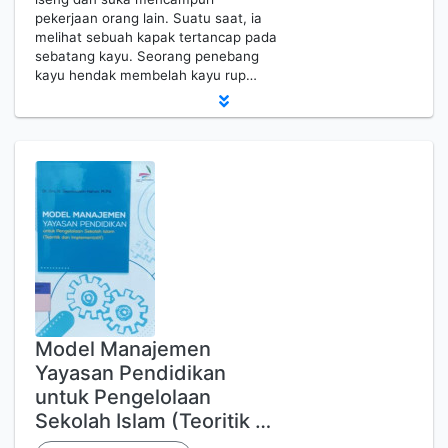
pekerjaan orang lain. Suatu saat, ia
melihat sebuah kapak tertancap pada
sebatang kayu. Seorang penebang
kayu hendak membelah kayu rup…
Model Manajemen
Yayasan Pendidikan
untuk Pengelolaan
Sekolah Islam (Teoritik …