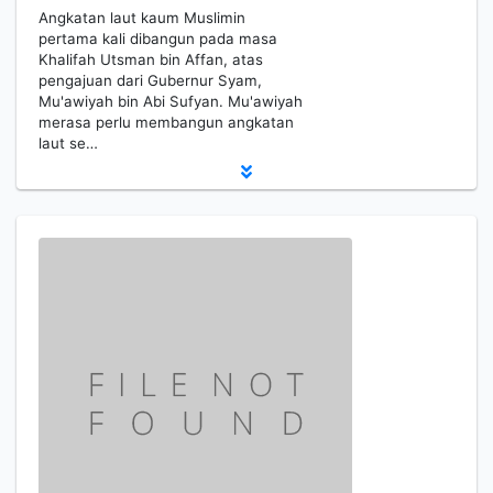
Angkatan laut kaum Muslimin
pertama kali dibangun pada masa
Khalifah Utsman bin Affan, atas
pengajuan dari Gubernur Syam,
Mu'awiyah bin Abi Sufyan. Mu'awiyah
merasa perlu membangun angkatan
laut se…