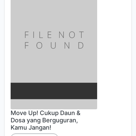
Move Up! Cukup Daun &
Dosa yang Berguguran,
Kamu Jangan!