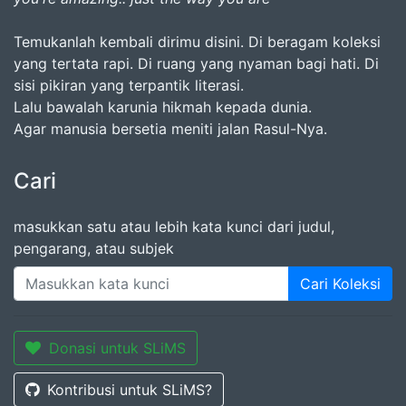
Temukanlah kembali dirimu disini. Di beragam koleksi
yang tertata rapi. Di ruang yang nyaman bagi hati. Di
sisi pikiran yang terpantik literasi.
Lalu bawalah karunia hikmah kepada dunia.
Agar manusia bersetia meniti jalan Rasul-Nya.
Cari
masukkan satu atau lebih kata kunci dari judul,
pengarang, atau subjek
Cari Koleksi
Donasi untuk SLiMS
Kontribusi untuk SLiMS?