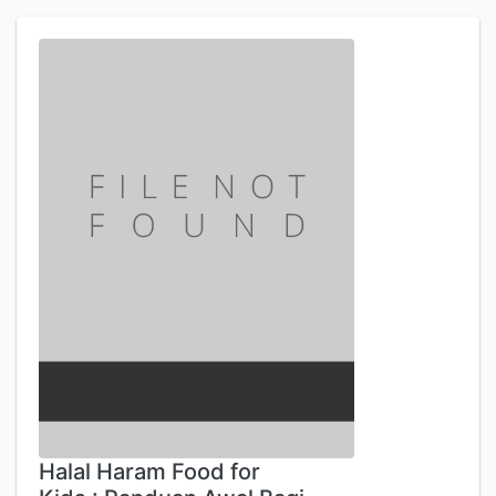
Halal Haram Food for