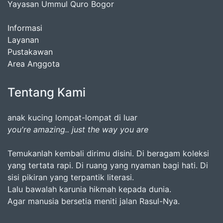
Yayasan Ummul Quro Bogor
Informasi
Layanan
Pustakawan
Area Anggota
Tentang Kami
anak kucing lompat-lompat di luar
you're amazing.. just the way you are
Temukanlah kembali dirimu disini. Di beragam koleksi
yang tertata rapi. Di ruang yang nyaman bagi hati. Di
sisi pikiran yang terpantik literasi.
Lalu bawalah karunia hikmah kepada dunia.
Agar manusia bersetia meniti jalan Rasul-Nya.