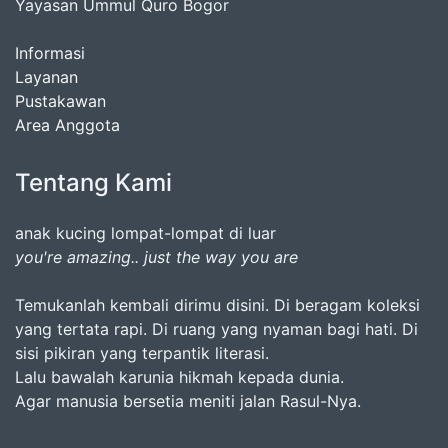
Yayasan Ummul Quro Bogor
Informasi
Layanan
Pustakawan
Area Anggota
Tentang Kami
anak kucing lompat-lompat di luar
you're amazing.. just the way you are
Temukanlah kembali dirimu disini. Di beragam koleksi
yang tertata rapi. Di ruang yang nyaman bagi hati. Di
sisi pikiran yang terpantik literasi.
Lalu bawalah karunia hikmah kepada dunia.
Agar manusia bersetia meniti jalan Rasul-Nya.