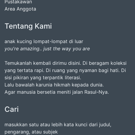
Pustakawan
Area Anggota
Tentang Kami
anak kucing lompat-lompat di luar
you're amazing.. just the way you are
Temukanlah kembali dirimu disini. Di beragam koleksi
yang tertata rapi. Di ruang yang nyaman bagi hati. Di
sisi pikiran yang terpantik literasi.
Lalu bawalah karunia hikmah kepada dunia.
Agar manusia bersetia meniti jalan Rasul-Nya.
Cari
masukkan satu atau lebih kata kunci dari judul,
pengarang, atau subjek