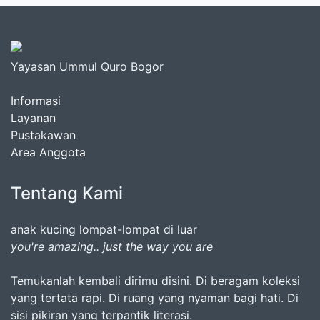
Yayasan Ummul Quro Bogor
Informasi
Layanan
Pustakawan
Area Anggota
Tentang Kami
anak kucing lompat-lompat di luar
you're amazing.. just the way you are
Temukanlah kembali dirimu disini. Di beragam koleksi
yang tertata rapi. Di ruang yang nyaman bagi hati. Di
sisi pikiran yang terpantik literasi.