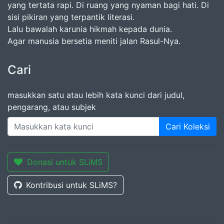
yang tertata rapi. Di ruang yang nyaman bagi hati. Di
sisi pikiran yang terpantik literasi.
Lalu bawalah karunia hikmah kepada dunia.
Agar manusia bersetia meniti jalan Rasul-Nya.
Cari
masukkan satu atau lebih kata kunci dari judul,
pengarang, atau subjek
Cari Koleksi
Donasi untuk SLiMS
Kontribusi untuk SLiMS?