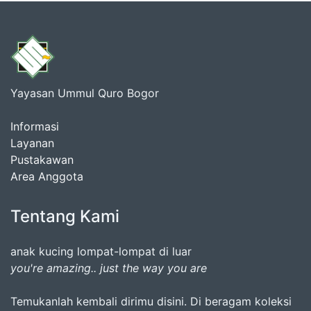
Yayasan Ummul Quro Bogor
Informasi
Layanan
Pustakawan
Area Anggota
Tentang Kami
anak kucing lompat-lompat di luar
you're amazing.. just the way you are
Temukanlah kembali dirimu disini. Di beragam koleksi