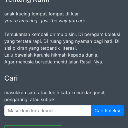
anak kucing lompat-lompat di luar
you're amazing.. just the way you are
Temukanlah kembali dirimu disini. Di beragam koleksi
yang tertata rapi. Di ruang yang nyaman bagi hati. Di
sisi pikiran yang terpantik literasi.
Lalu bawalah karunia hikmah kepada dunia.
Agar manusia bersetia meniti jalan Rasul-Nya.
Cari
masukkan satu atau lebih kata kunci dari judul,
pengarang, atau subjek
Cari Koleksi