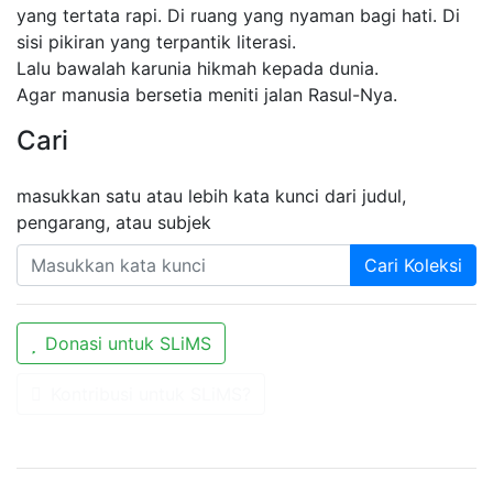
yang tertata rapi. Di ruang yang nyaman bagi hati. Di
sisi pikiran yang terpantik literasi.
Lalu bawalah karunia hikmah kepada dunia.
Agar manusia bersetia meniti jalan Rasul-Nya.
Cari
masukkan satu atau lebih kata kunci dari judul,
pengarang, atau subjek
Cari Koleksi
Donasi untuk SLiMS
Kontribusi untuk SLiMS?