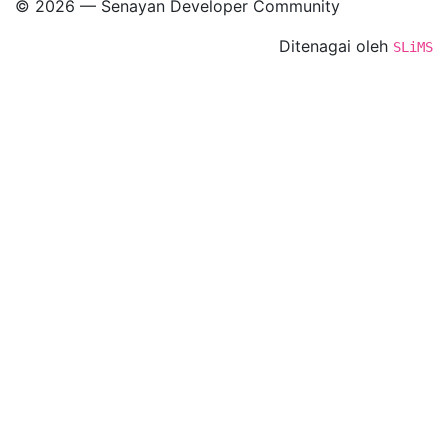
© 2026 — Senayan Developer Community
Ditenagai oleh
SLiMS